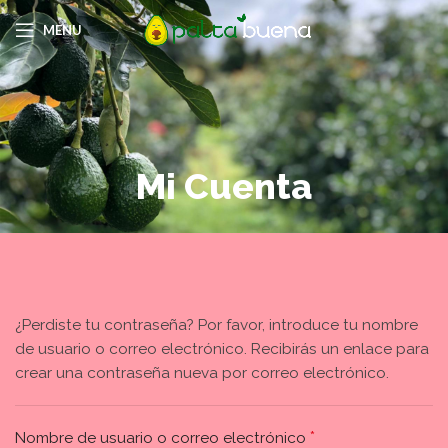
MENU
Mi Cuenta
¿Perdiste tu contraseña? Por favor, introduce tu nombre
de usuario o correo electrónico. Recibirás un enlace para
crear una contraseña nueva por correo electrónico.
*
Nombre de usuario o correo electrónico