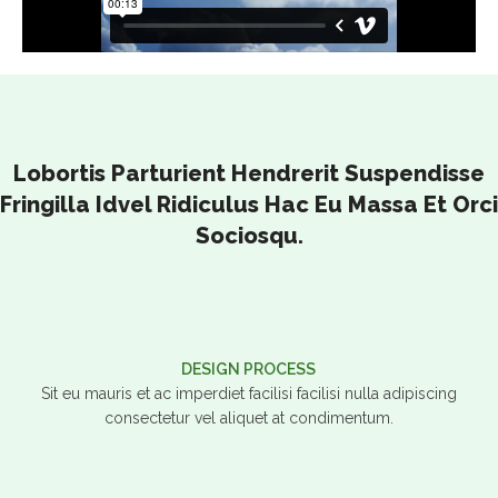
Lobortis Parturient Hendrerit Suspendisse
Fringilla Idvel Ridiculus Hac Eu Massa Et Orc
Sociosqu.
DESIGN PROCESS
Sit eu mauris et ac imperdiet facilisi facilisi nulla adipiscing
consectetur vel aliquet at condimentum.