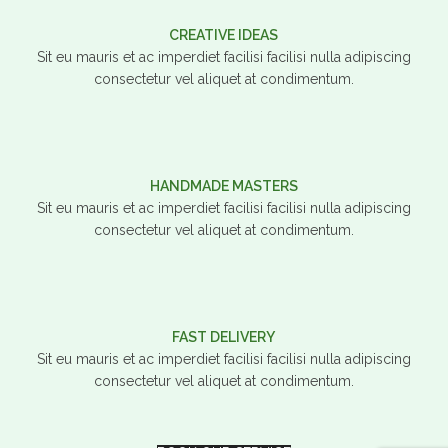
CREATIVE IDEAS
Sit eu mauris et ac imperdiet facilisi facilisi nulla adipiscing
consectetur vel aliquet at condimentum.
HANDMADE MASTERS
Sit eu mauris et ac imperdiet facilisi facilisi nulla adipiscing
consectetur vel aliquet at condimentum.
FAST DELIVERY
Sit eu mauris et ac imperdiet facilisi facilisi nulla adipiscing
consectetur vel aliquet at condimentum.