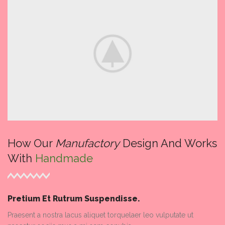
How Our
Manufactory
Design And Works
With
Handmade
Pretium Et Rutrum Suspendisse.
Praesent a nostra lacus aliquet torquelaer leo vulputate ut