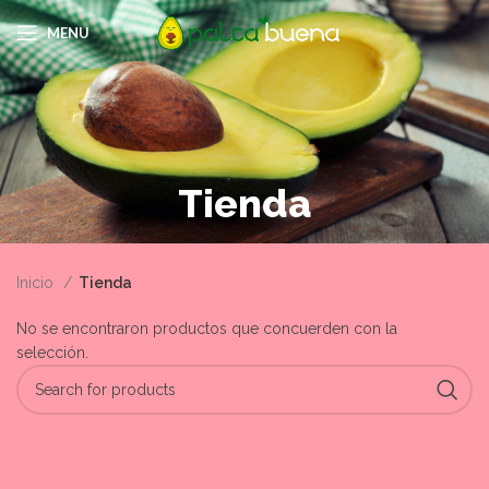
MENU
Tienda
Inicio
Tienda
No se encontraron productos que concuerden con la
selección.